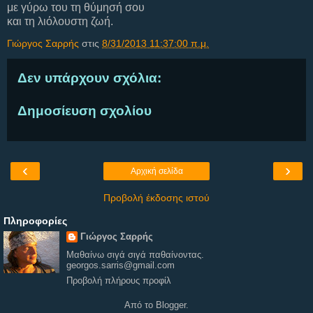
με γύρω του τη θύμησή σου
και τη λιόλουστη ζωή.
Γιώργος Σαρρής
στις
8/31/2013 11:37:00 π.μ.
Δεν υπάρχουν σχόλια:
Δημοσίευση σχολίου
‹
›
Αρχική σελίδα
Προβολή έκδοσης ιστού
Πληροφορίες
Γιώργος Σαρρής
Μαθαίνω σιγά σιγά παθαίνοντας.
georgos.sarris@gmail.com
Προβολή πλήρους προφίλ
Από το
Blogger
.